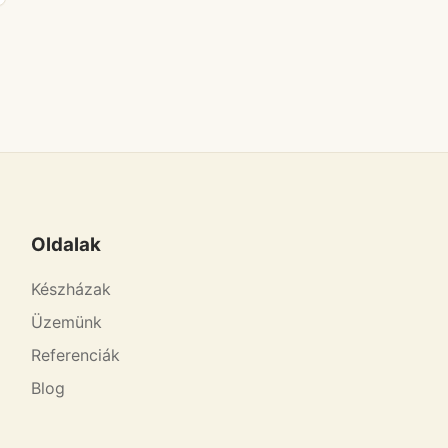
Oldalak
Készházak
Üzemünk
Referenciák
Blog