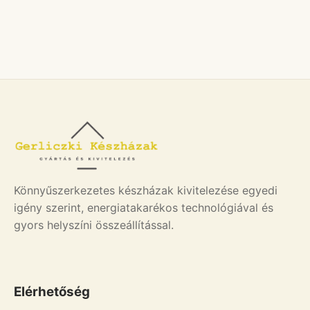
Könnyűszerkezetes készházak kivitelezése egyedi
igény szerint, energiatakarékos technológiával és
gyors helyszíni összeállítással.
Elérhetőség