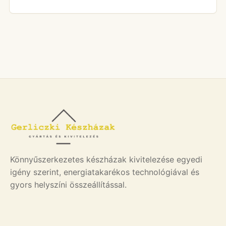
Könnyűszerkezetes készházak kivitelezése egyedi
igény szerint, energiatakarékos technológiával és
gyors helyszíni összeállítással.