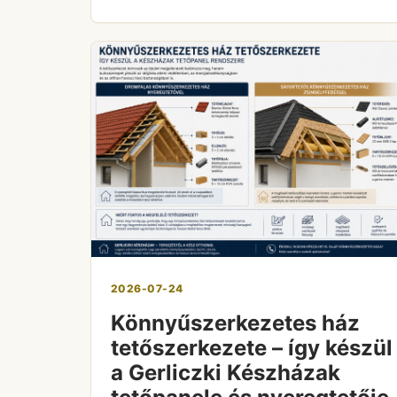
2026-07-24
Könnyűszerkezetes ház
tetőszerkezete – így készül
a Gerliczki Készházak