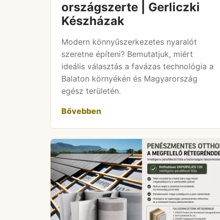
országszerte | Gerliczki
Készházak
Modern könnyűszerkezetes nyaralót
szeretne építeni? Bemutatjuk, miért
ideális választás a favázas technológia a
Balaton környékén és Magyarország
egész területén.
Bővebben