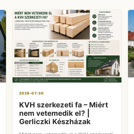
2026-07-30
KVH szerkezeti fa – Miért
nem vetemedik el? |
Gerliczki Készházak