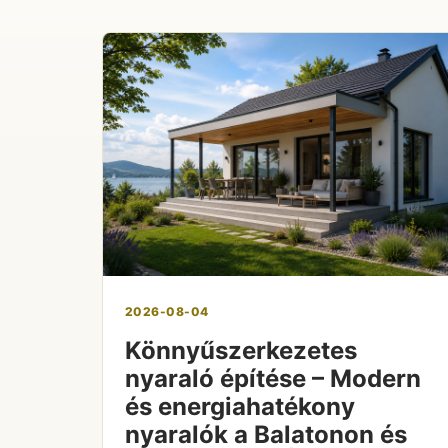
2026-08-04
Könnyűszerkezetes
nyaraló építése – Modern
és energiahatékony
nyaralók a Balatonon és