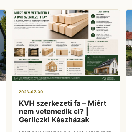
2026-07-30
KVH szerkezeti fa – Miért
nem vetemedik el? |
Gerliczki Készházak