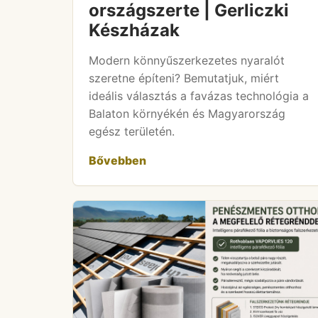
országszerte | Gerliczki
Készházak
Modern könnyűszerkezetes nyaralót
szeretne építeni? Bemutatjuk, miért
ideális választás a favázas technológia a
Balaton környékén és Magyarország
egész területén.
Bővebben