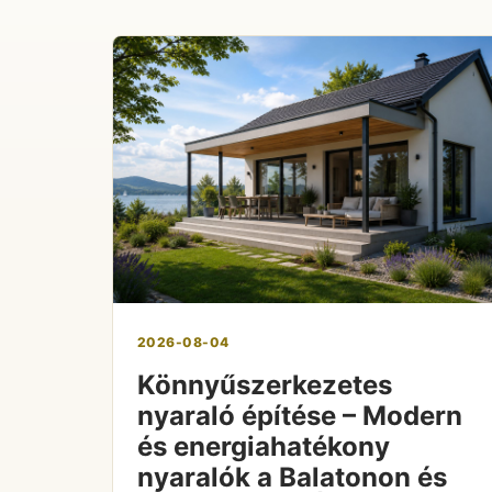
2026-08-04
Könnyűszerkezetes
nyaraló építése – Modern
és energiahatékony
nyaralók a Balatonon és