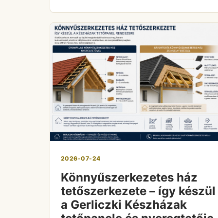
2026-07-24
Könnyűszerkezetes ház
tetőszerkezete – így készül
a Gerliczki Készházak