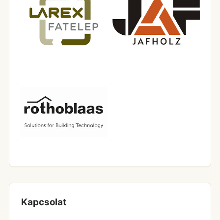
Kapcsolat